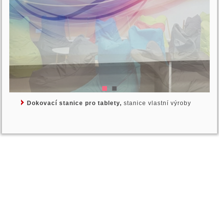
Dokovací stanice pro tablety,
stanice vlastní výroby