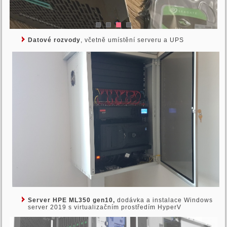
Datové rozvody
, včetně umístění serveru a UPS
Server HPE ML350 gen10,
dodávka a instalace Windows
server 2019 s virtualizačním prostředím HyperV